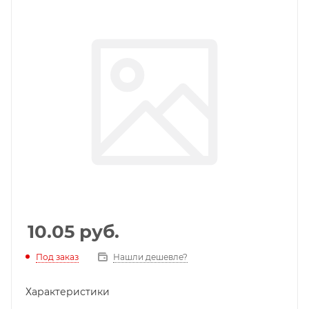
10.05
руб.
Под заказ
Нашли дешевле?
Характеристики