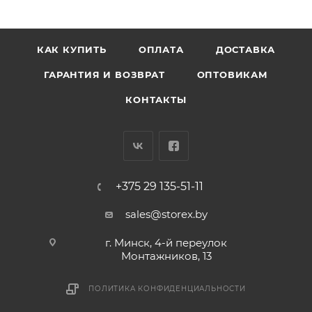
КАК КУПИТЬ
ОПЛАТА
ДОСТАВКА
ГАРАНТИЯ И ВОЗВРАТ
ОПТОВИКАМ
КОНТАКТЫ
+375 29 135-51-11
sales@storex.by
г. Минск, 4-й переулок
Монтажников, 13
ПОЛИТИКА КОНФИДЕНЦИАЛЬНОСТИ