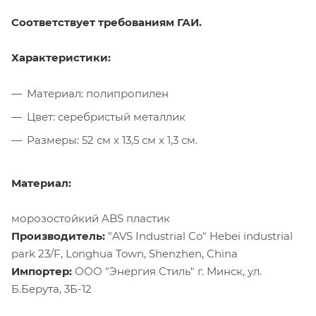
Соответствует требованиям ГАИ.
Характеристики:
Материал: полипропилен
Цвет: серебристый металлик
Размеры: 52 см х 13,5 см х 1,3 см.
Материал:
морозостойкий ABS пластик
Производитель:
"AVS Industrial Co" Hebei industrial
park 23/F, Longhua Town, Shenzhen, China
Импортер:
ООО "Энергия Стиль" г. Минск, ул.
Б.Берута, 3Б-12