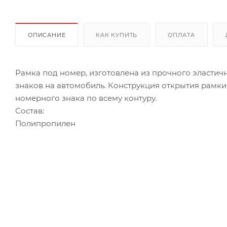
ОПИСАНИЕ
КАК КУПИТЬ
ОПЛАТА
Рамка под номер, изготовлена из прочного эластич
знаков на автомобиль. Конструкция открытия рамки
номерного знака по всему контуру.
Состав:
Полипропилен