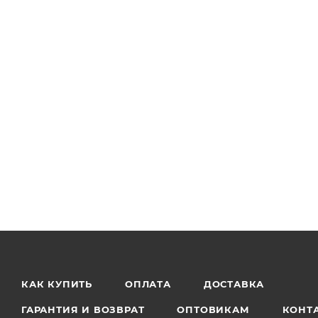
КАК КУПИТЬ
ОПЛАТА
ДОСТАВКА
ГАРАНТИЯ И ВОЗВРАТ
ОПТОВИКАМ
КОНТ