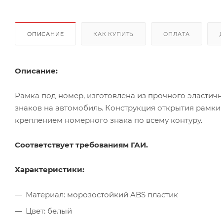
ОПИСАНИЕ
КАК КУПИТЬ
ОПЛАТА
Описание:
Рамка под номер, изготовлена из прочного эластич
знаков на автомобиль. Конструкция открытия рамки
креплением номерного знака по всему контуру.
Соответствует требованиям ГАИ.
Характеристики:
Материал: морозостойкий ABS пластик
Цвет: белый