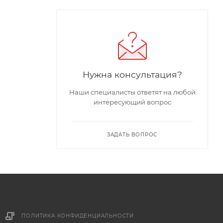
Нужна консультация?
Наши специалисты ответят на любой
интересующий вопрос
ЗАДАТЬ ВОПРОС
ПОЛИТИКА КОНФИДЕНЦИАЛЬНОСТИ