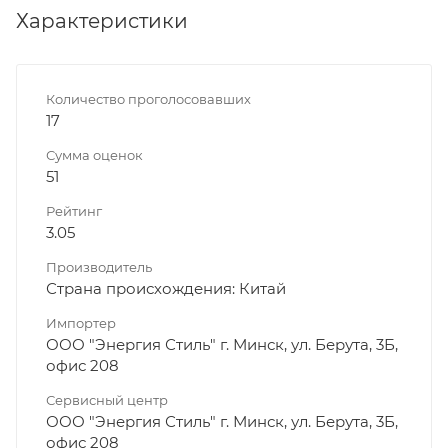
Характеристики
Количество проголосовавших
17
Сумма оценок
51
Рейтинг
3.05
Производитель
Страна происхождения: Китай
Импортер
ООО "Энергия Стиль" г. Минск, ул. Берута, 3Б,
офис 208
Сервисный центр
ООО "Энергия Стиль" г. Минск, ул. Берута, 3Б,
офис 208