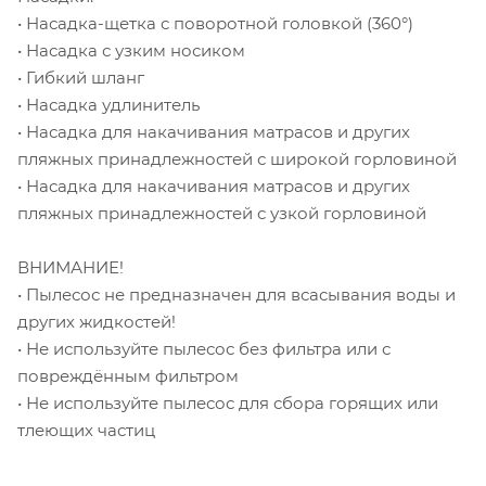
• Насадка-щетка с поворотной головкой (360°)
• Насадка с узким носиком
• Гибкий шланг
• Насадка удлинитель
• Насадка для накачивания матрасов и других
пляжных принадлежностей с широкой горловиной
• Насадка для накачивания матрасов и других
пляжных принадлежностей с узкой горловиной
ВНИМАНИЕ!
• Пылесос не предназначен для всасывания воды и
других жидкостей!
• Не используйте пылесос без фильтра или с
повреждённым фильтром
• Не используйте пылесос для сбора горящих или
тлеющих частиц