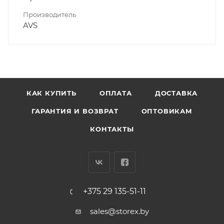
Производитель
AVS
КАК КУПИТЬ
ОПЛАТА
ДОСТАВКА
ГАРАНТИЯ И ВОЗВРАТ
ОПТОВИКАМ
КОНТАКТЫ
+375 29 135-51-11
sales@storex.by