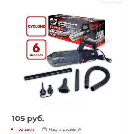
105
руб.
Под заказ
Нашли дешевле?