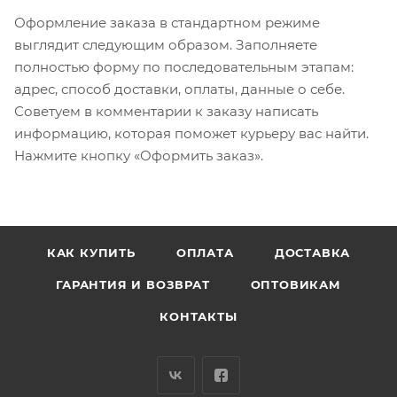
Оформление заказа в стандартном режиме
выглядит следующим образом. Заполняете
полностью форму по последовательным этапам:
адрес, способ доставки, оплаты, данные о себе.
Советуем в комментарии к заказу написать
информацию, которая поможет курьеру вас найти.
Нажмите кнопку «Оформить заказ».
КАК КУПИТЬ
ОПЛАТА
ДОСТАВКА
ГАРАНТИЯ И ВОЗВРАТ
ОПТОВИКАМ
КОНТАКТЫ