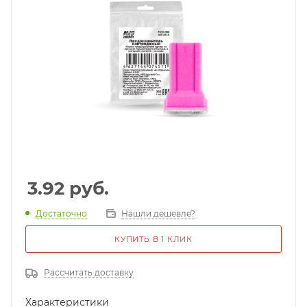
3.92
руб.
Достаточно
Нашли дешевле?
КУПИТЬ В 1 КЛИК
Рассчитать доставку
Характеристики