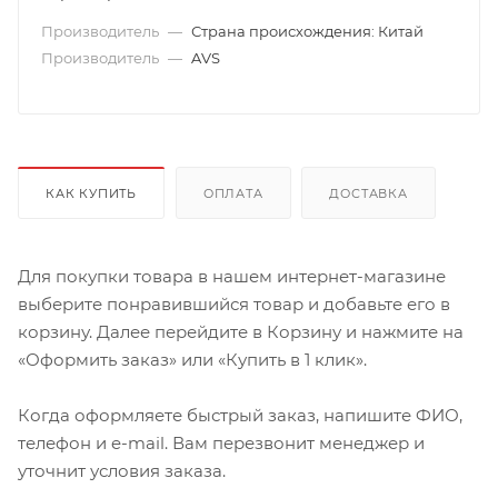
Производитель
—
Страна происхождения: Китай
Производитель
—
AVS
КАК КУПИТЬ
ОПЛАТА
ДОСТАВКА
Для покупки товара в нашем интернет-магазине
выберите понравившийся товар и добавьте его в
корзину. Далее перейдите в Корзину и нажмите на
«Оформить заказ» или «Купить в 1 клик».
Когда оформляете быстрый заказ, напишите ФИО,
телефон и e-mail. Вам перезвонит менеджер и
уточнит условия заказа.