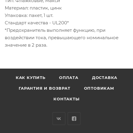
Тип: Флажковые, Макси
Материал: пластик, цинк
Упаковка: пакет, 1 шт.
Стандарт качества - UL200*
*Предохранитель выполняет функцию, при
воздействии тока, превышающего номинальное
значение в 2 раза.
КАК КУПИТЬ
ОПЛАТА
ДОСТАВКА
ГАРАНТИЯ И ВОЗВРАТ
ОПТОВИКАМ
КОНТАКТЫ