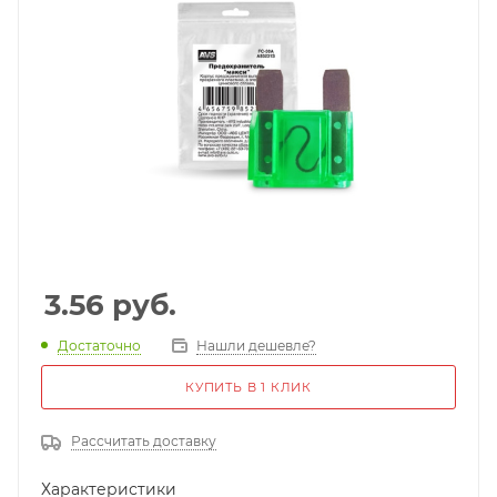
3.56
руб.
Достаточно
Нашли дешевле?
КУПИТЬ В 1 КЛИК
Рассчитать доставку
Характеристики