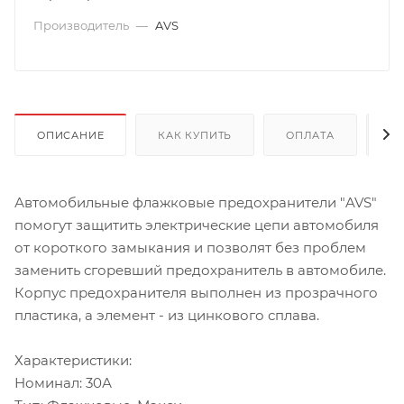
Производитель
—
AVS
ОПИСАНИЕ
КАК КУПИТЬ
ОПЛАТА
Д
Автомобильные флажковые предохранители "AVS"
помогут защитить электрические цепи автомобиля
от короткого замыкания и позволят без проблем
заменить сгоревший предохранитель в автомобиле.
Корпус предохранителя выполнен из прозрачного
пластика, а элемент - из цинкового сплава.
Характеристики:
Номинал: 30А