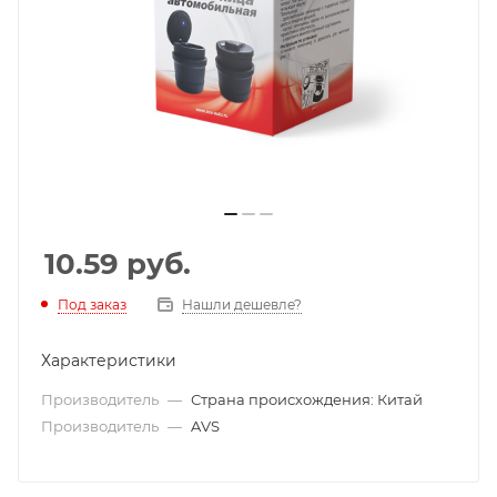
10.59
руб.
Под заказ
Нашли дешевле?
Характеристики
Производитель
—
Страна происхождения: Китай
Производитель
—
AVS