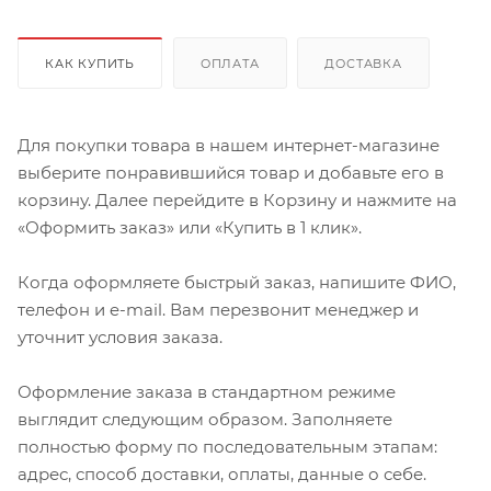
КАК КУПИТЬ
ОПЛАТА
ДОСТАВКА
Для покупки товара в нашем интернет-магазине
выберите понравившийся товар и добавьте его в
корзину. Далее перейдите в Корзину и нажмите на
«Оформить заказ» или «Купить в 1 клик».
Когда оформляете быстрый заказ, напишите ФИО,
телефон и e-mail. Вам перезвонит менеджер и
уточнит условия заказа.
Оформление заказа в стандартном режиме
выглядит следующим образом. Заполняете
полностью форму по последовательным этапам:
адрес, способ доставки, оплаты, данные о себе.