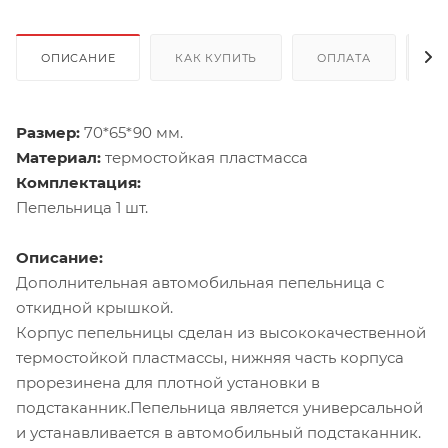
ОПИСАНИЕ
КАК КУПИТЬ
ОПЛАТА
Д
Размер:
70*65*90 мм.
Материал:
термостойкая пластмасса
Комплектация:
Пепельница 1 шт.
Описание:
Дополнительная автомобильная пепельница с
откидной крышкой.
Корпус пепельницы сделан из высококачественной
термостойкой пластмассы, нижняя часть корпуса
прорезинена для плотной установки в
подстаканник.Пепельница является универсальной
и устанавливается в автомобильный подстаканник.