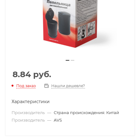
8.84
руб.
Под заказ
Нашли дешевле?
Характеристики
Производитель
—
Страна происхождения: Китай
Производитель
—
AVS