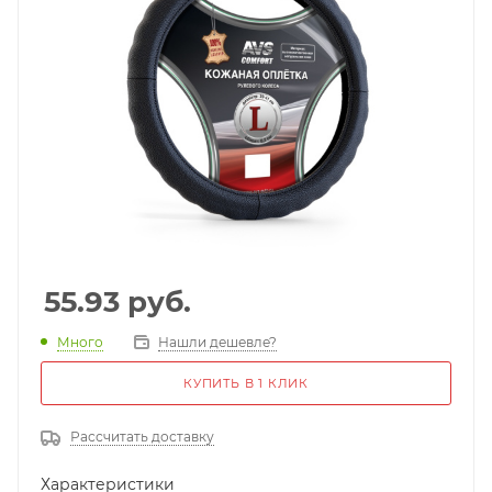
55.93
руб.
Много
Нашли дешевле?
КУПИТЬ В 1 КЛИК
Рассчитать доставку
Характеристики