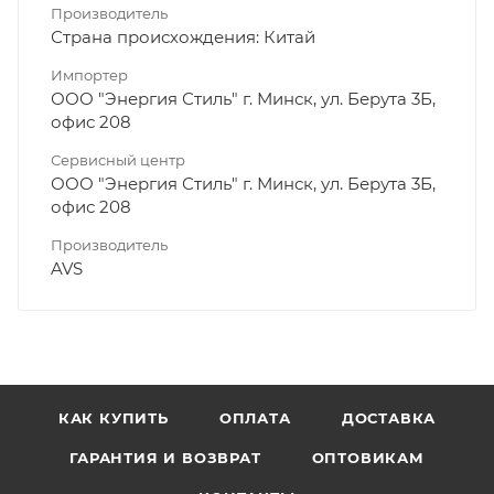
Производитель
Страна происхождения: Китай
Импортер
ООО "Энергия Стиль" г. Минск, ул. Берута 3Б,
офис 208
Сервисный центр
ООО "Энергия Стиль" г. Минск, ул. Берута 3Б,
офис 208
Производитель
AVS
КАК КУПИТЬ
ОПЛАТА
ДОСТАВКА
ГАРАНТИЯ И ВОЗВРАТ
ОПТОВИКАМ