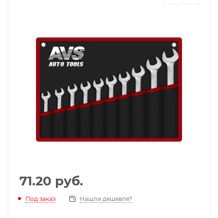
71.20
руб.
Под заказ
Нашли дешевле?