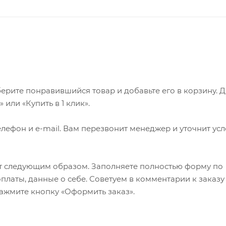
ерите понравившийся товар и добавьте его в корзину. 
или «Купить в 1 клик».
лефон и e-mail. Вам перезвонит менеджер и уточнит ус
т следующим образом. Заполняете полностью форму по
оплаты, данные о себе. Советуем в комментарии к заказу
ажмите кнопку «Оформить заказ».