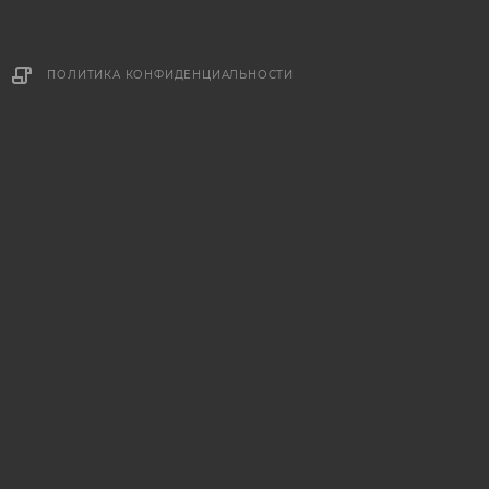
ПОЛИТИКА КОНФИДЕНЦИАЛЬНОСТИ