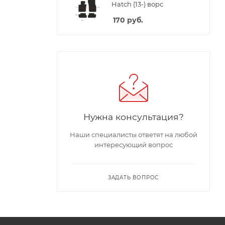
Hatch (13-) ворс
170
руб.
Нужна консультация?
Наши специалисты ответят на любой
интересующий вопрос
ЗАДАТЬ ВОПРОС