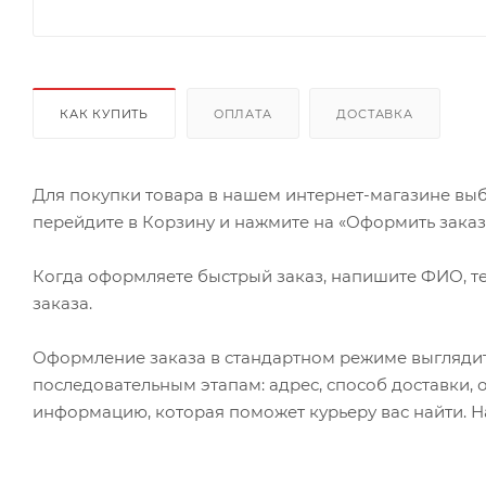
КАК КУПИТЬ
ОПЛАТА
ДОСТАВКА
Для покупки товара в нашем интернет-магазине выб
перейдите в Корзину и нажмите на «Оформить заказ» 
Когда оформляете быстрый заказ, напишите ФИО, те
заказа.
Оформление заказа в стандартном режиме выгляди
последовательным этапам: адрес, способ доставки, 
информацию, которая поможет курьеру вас найти. Н