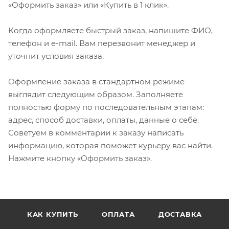
«Оформить заказ» или «Купить в 1 клик».
Когда оформляете быстрый заказ, напишите ФИО,
телефон и e-mail. Вам перезвонит менеджер и
уточнит условия заказа.
Оформление заказа в стандартном режиме
выглядит следующим образом. Заполняете
полностью форму по последовательным этапам:
адрес, способ доставки, оплаты, данные о себе.
Советуем в комментарии к заказу написать
информацию, которая поможет курьеру вас найти.
Нажмите кнопку «Оформить заказ».
КАК КУПИТЬ
ОПЛАТА
ДОСТАВКА