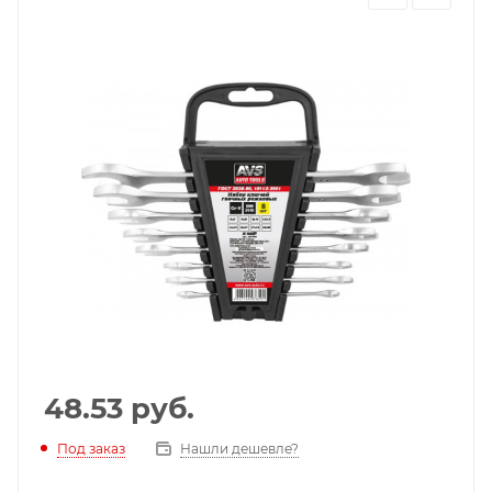
48.53
руб.
Под заказ
Нашли дешевле?