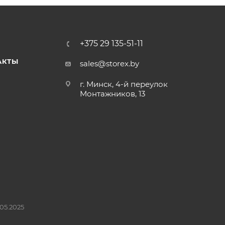
+375 29 135-51-11
АКТЫ
sales@storex.by
г. Минск, 4-й переулок
Монтажников, 13
05.2025