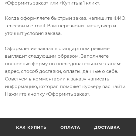
«Оформить заказ» или «Купить в 1 клик».
Когда оформляете быстрый заказ, напишите ФИО,
телефон и e-mail. Вам перезвонит менеджер и
уточнит условия заказа.
Оформление заказа в стандартном режиме
выглядит следующим образом. Заполняете
полностью форму по последовательным этапам:
адрес, способ доставки, оплаты, данные о себе.
Советуем в комментарии к заказу написать
информацию, которая поможет курьеру вас найти.
Нажмите кнопку «Оформить заказ».
КАК КУПИТЬ
ОПЛАТА
ДОСТАВКА