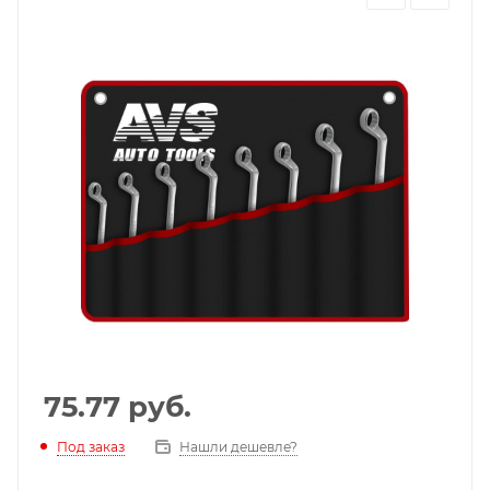
75.77
руб.
Под заказ
Нашли дешевле?