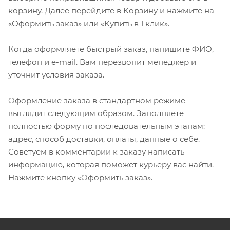
корзину. Далее перейдите в Корзину и нажмите на
«Оформить заказ» или «Купить в 1 клик».
Когда оформляете быстрый заказ, напишите ФИО,
телефон и e-mail. Вам перезвонит менеджер и
уточнит условия заказа.
Оформление заказа в стандартном режиме
выглядит следующим образом. Заполняете
полностью форму по последовательным этапам:
адрес, способ доставки, оплаты, данные о себе.
Советуем в комментарии к заказу написать
информацию, которая поможет курьеру вас найти.
Нажмите кнопку «Оформить заказ».