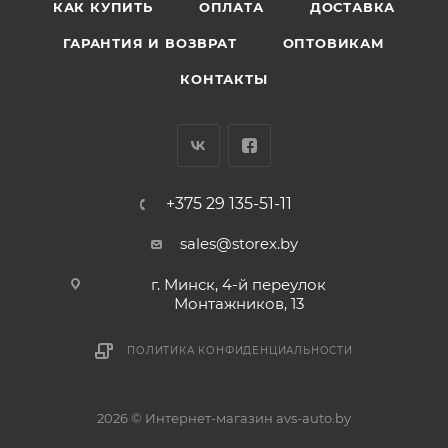
КАК КУПИТЬ
ОПЛАТА
ДОСТАВКА
ГАРАНТИЯ И ВОЗВРАТ
ОПТОВИКАМ
КОНТАКТЫ
+375 29 135-51-11
sales@storex.by
г. Минск, 4-й переулок
Монтажников, 13
ПОЛИТИКА КОНФИДЕНЦИАЛЬНОСТИ
2026 © Интернет-магазин avs-auto.by