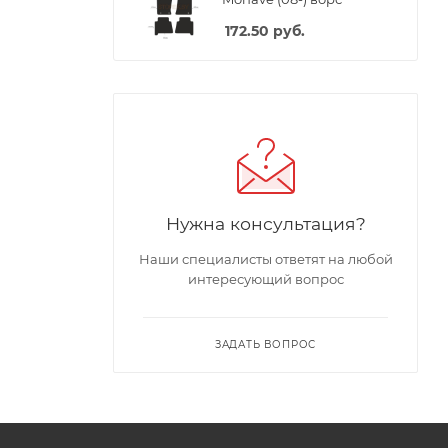
172.50
руб.
Нужна консультация?
Наши специалисты ответят на любой
интересующий вопрос
ЗАДАТЬ ВОПРОС