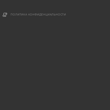
ПОЛИТИКА КОНФИДЕНЦИАЛЬНОСТИ