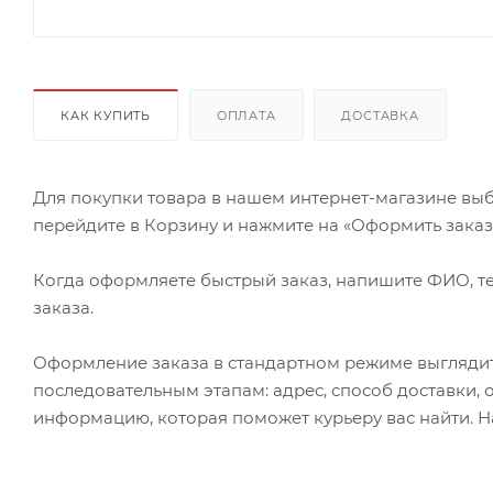
КАК КУПИТЬ
ОПЛАТА
ДОСТАВКА
Для покупки товара в нашем интернет-магазине выб
перейдите в Корзину и нажмите на «Оформить заказ» 
Когда оформляете быстрый заказ, напишите ФИО, те
заказа.
Оформление заказа в стандартном режиме выгляди
последовательным этапам: адрес, способ доставки, 
информацию, которая поможет курьеру вас найти. Н