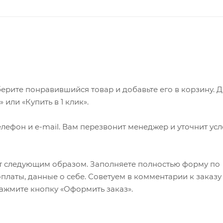
ерите понравившийся товар и добавьте его в корзину. 
или «Купить в 1 клик».
лефон и e-mail. Вам перезвонит менеджер и уточнит ус
т следующим образом. Заполняете полностью форму по
оплаты, данные о себе. Советуем в комментарии к заказу
ажмите кнопку «Оформить заказ».