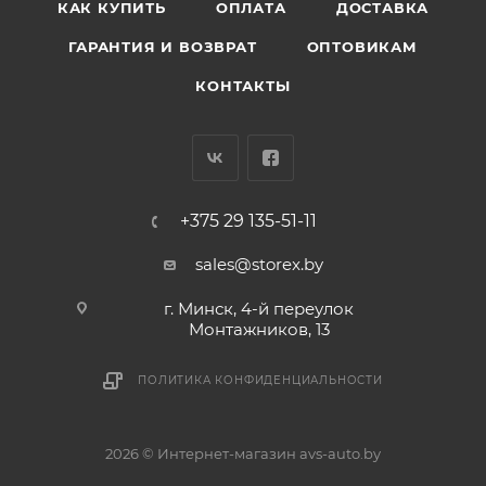
КАК КУПИТЬ
ОПЛАТА
ДОСТАВКА
ГАРАНТИЯ И ВОЗВРАТ
ОПТОВИКАМ
КОНТАКТЫ
+375 29 135-51-11
sales@storex.by
г. Минск, 4-й переулок
Монтажников, 13
ПОЛИТИКА КОНФИДЕНЦИАЛЬНОСТИ
2026 © Интернет-магазин avs-auto.by