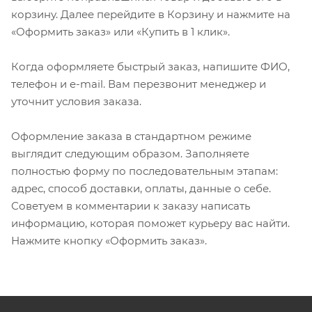
корзину. Далее перейдите в Корзину и нажмите на
«Оформить заказ» или «Купить в 1 клик».
Когда оформляете быстрый заказ, напишите ФИО,
телефон и e-mail. Вам перезвонит менеджер и
уточнит условия заказа.
Оформление заказа в стандартном режиме
выглядит следующим образом. Заполняете
полностью форму по последовательным этапам:
адрес, способ доставки, оплаты, данные о себе.
Советуем в комментарии к заказу написать
информацию, которая поможет курьеру вас найти.
Нажмите кнопку «Оформить заказ».