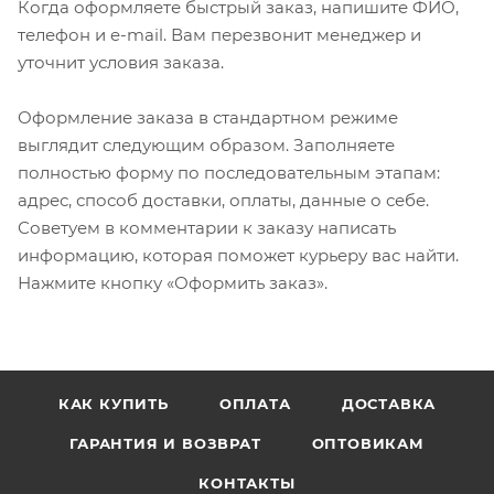
Когда оформляете быстрый заказ, напишите ФИО,
телефон и e-mail. Вам перезвонит менеджер и
уточнит условия заказа.
Оформление заказа в стандартном режиме
выглядит следующим образом. Заполняете
полностью форму по последовательным этапам:
адрес, способ доставки, оплаты, данные о себе.
Советуем в комментарии к заказу написать
информацию, которая поможет курьеру вас найти.
Нажмите кнопку «Оформить заказ».
КАК КУПИТЬ
ОПЛАТА
ДОСТАВКА
ГАРАНТИЯ И ВОЗВРАТ
ОПТОВИКАМ
КОНТАКТЫ