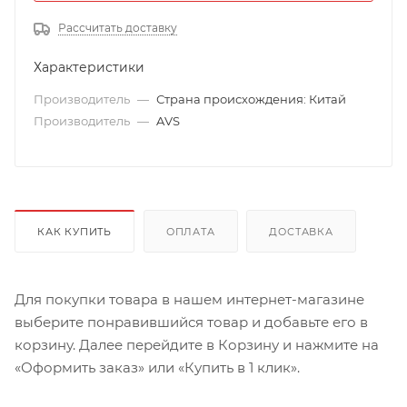
Рассчитать доставку
Характеристики
Производитель
—
Страна происхождения: Китай
Производитель
—
AVS
КАК КУПИТЬ
ОПЛАТА
ДОСТАВКА
Для покупки товара в нашем интернет-магазине
выберите понравившийся товар и добавьте его в
корзину. Далее перейдите в Корзину и нажмите на
«Оформить заказ» или «Купить в 1 клик».