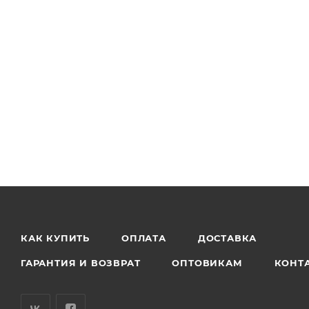
КАК КУПИТЬ
ОПЛАТА
ДОСТАВКА
ГАРАНТИЯ И ВОЗВРАТ
ОПТОВИКАМ
КОНТ