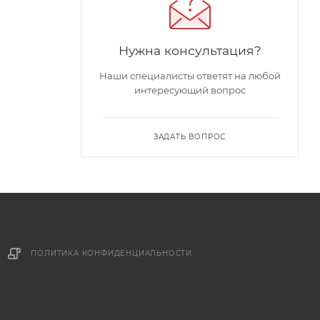
Нужна консультация?
Наши специалисты ответят на любой
интересующий вопрос
ЗАДАТЬ ВОПРОС
ПОЛИТИКА КОНФИДЕНЦИАЛЬНОСТИ