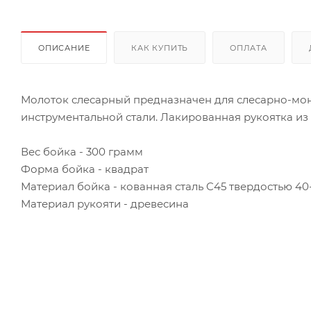
ОПИСАНИЕ
КАК КУПИТЬ
ОПЛАТА
Молоток слесарный предназначен для слесарно-мон
инструментальной стали. Лакированная рукоятка из
Вес бойка - 300 грамм
Форма бойка - квадрат
Материал бойка - кованная сталь C45 твердостью 40
Материал рукояти - древесина