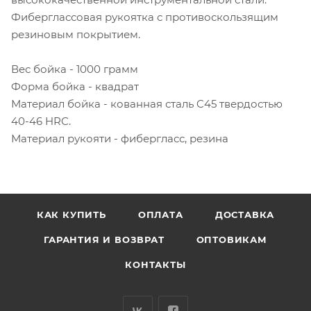
Фиберглассовая рукоятка с противоскользящим
резиновым покрытием.
Вес бойка - 1000 грамм
Форма бойка - квадрат
Материал бойка - кованная сталь C45 твердостью
40-46 HRC.
Материал рукояти - фибергласс, резина
КАК КУПИТЬ
ОПЛАТА
ДОСТАВКА
ГАРАНТИЯ И ВОЗВРАТ
ОПТОВИКАМ
КОНТАКТЫ