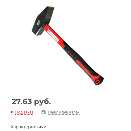
27.63
руб.
Под заказ
Нашли дешевле?
Характеристики