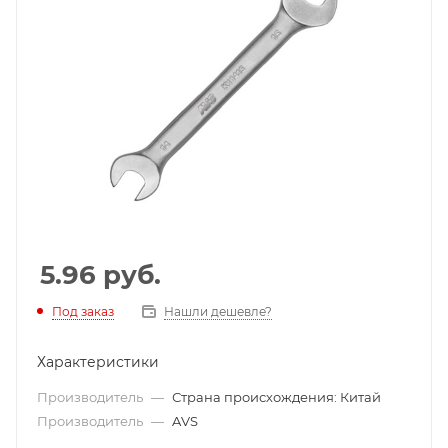
5.96
руб.
Под заказ
Нашли дешевле?
Характеристики
Производитель
—
Страна происхождения: Китай
Производитель
—
AVS