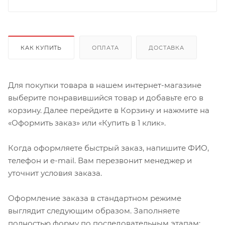
КАК КУПИТЬ
ОПЛАТА
ДОСТАВКА
Для покупки товара в нашем интернет-магазине
выберите понравившийся товар и добавьте его в
корзину. Далее перейдите в Корзину и нажмите на
«Оформить заказ» или «Купить в 1 клик».
Когда оформляете быстрый заказ, напишите ФИО,
телефон и e-mail. Вам перезвонит менеджер и
уточнит условия заказа.
Оформление заказа в стандартном режиме
выглядит следующим образом. Заполняете
полностью форму по последовательным этапам: