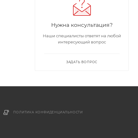
Нужна консультация?
Наши специалисты ответят на любой
интересующий вопрос
ЗАДАТЬ ВОПРОС
ПОЛИТИКА КОНФИДЕНЦИАЛЬНОСТИ