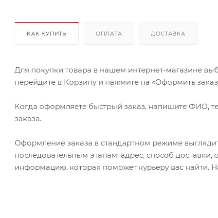
КАК КУПИТЬ
ОПЛАТА
ДОСТАВКА
Для покупки товара в нашем интернет-магазине выб
перейдите в Корзину и нажмите на «Оформить заказ» 
Когда оформляете быстрый заказ, напишите ФИО, те
заказа.
Оформление заказа в стандартном режиме выгляди
последовательным этапам: адрес, способ доставки, 
информацию, которая поможет курьеру вас найти. Н