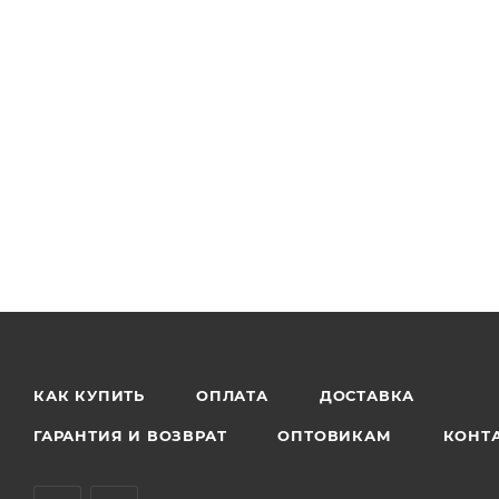
КАК КУПИТЬ
ОПЛАТА
ДОСТАВКА
ГАРАНТИЯ И ВОЗВРАТ
ОПТОВИКАМ
КОНТ