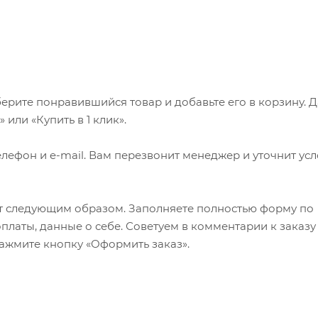
ерите понравившийся товар и добавьте его в корзину. 
или «Купить в 1 клик».
лефон и e-mail. Вам перезвонит менеджер и уточнит ус
т следующим образом. Заполняете полностью форму по
оплаты, данные о себе. Советуем в комментарии к заказу
ажмите кнопку «Оформить заказ».