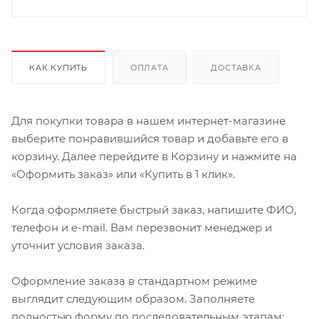
КАК КУПИТЬ
ОПЛАТА
ДОСТАВКА
Для покупки товара в нашем интернет-магазине
выберите понравившийся товар и добавьте его в
корзину. Далее перейдите в Корзину и нажмите на
«Оформить заказ» или «Купить в 1 клик».
Когда оформляете быстрый заказ, напишите ФИО,
телефон и e-mail. Вам перезвонит менеджер и
уточнит условия заказа.
Оформление заказа в стандартном режиме
выглядит следующим образом. Заполняете
полностью форму по последовательным этапам: