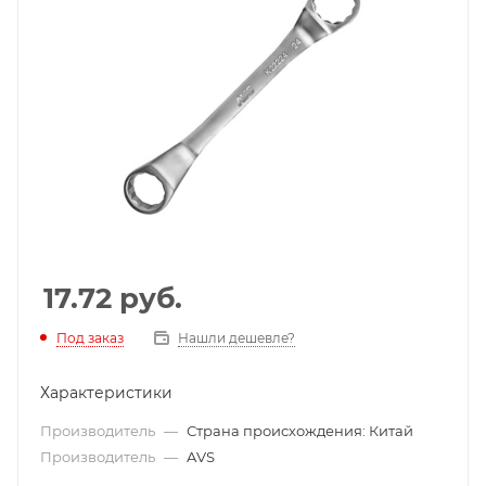
17.72
руб.
Под заказ
Нашли дешевле?
Характеристики
Производитель
—
Страна происхождения: Китай
Производитель
—
AVS