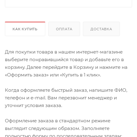
КАК КУПИТЬ
ОПЛАТА
ДОСТАВКА
Для покупки товара в нашем интернет-магазине
выберите понравившийся товар и добавьте его в
корзину. Далее перейдите в Корзину и нажмите на
«Оформить заказ» или «Купить в 1 клик».
Когда оформляете быстрый заказ, напишите ФИО,
телефон и e-mail. Вам перезвонит менеджер и
уточнит условия заказа.
Оформление заказа в стандартном режиме
выглядит следующим образом. Заполняете
полностью форму по последовательным этапам: