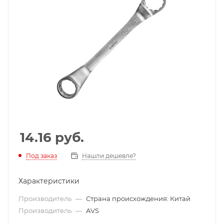
14.16
руб.
Под заказ
Нашли дешевле?
Характеристики
Производитель
—
Страна происхождения: Китай
Производитель
—
AVS