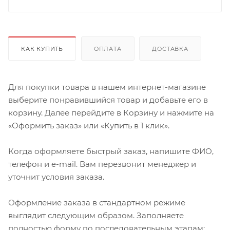
КАК КУПИТЬ
ОПЛАТА
ДОСТАВКА
Для покупки товара в нашем интернет-магазине
выберите понравившийся товар и добавьте его в
корзину. Далее перейдите в Корзину и нажмите на
«Оформить заказ» или «Купить в 1 клик».
Когда оформляете быстрый заказ, напишите ФИО,
телефон и e-mail. Вам перезвонит менеджер и
уточнит условия заказа.
Оформление заказа в стандартном режиме
выглядит следующим образом. Заполняете
полностью форму по последовательным этапам: