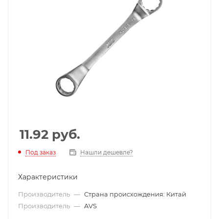
11.92
руб.
Под заказ
Нашли дешевле?
Характеристики
Производитель
—
Страна происхождения: Китай
Производитель
—
AVS