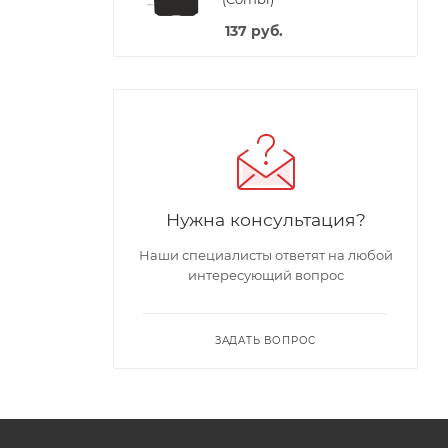
137
руб.
Нужна консультация?
Наши специалисты ответят на любой
интересующий вопрос
ЗАДАТЬ ВОПРОС