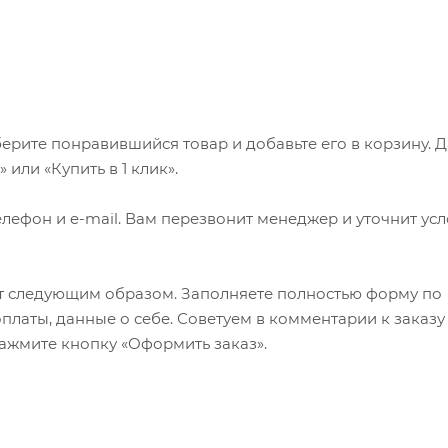
ерите понравившийся товар и добавьте его в корзину. 
или «Купить в 1 клик».
лефон и e-mail. Вам перезвонит менеджер и уточнит ус
т следующим образом. Заполняете полностью форму по
оплаты, данные о себе. Советуем в комментарии к заказу
ажмите кнопку «Оформить заказ».