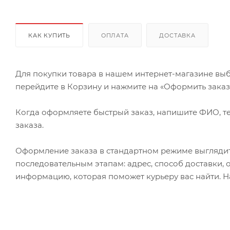
КАК КУПИТЬ
ОПЛАТА
ДОСТАВКА
Для покупки товара в нашем интернет-магазине выб
перейдите в Корзину и нажмите на «Оформить заказ» 
Когда оформляете быстрый заказ, напишите ФИО, те
заказа.
Оформление заказа в стандартном режиме выгляди
последовательным этапам: адрес, способ доставки, 
информацию, которая поможет курьеру вас найти. Н