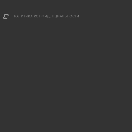
ПОЛИТИКА КОНФИДЕНЦИАЛЬНОСТИ