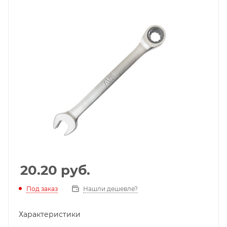
20.20
руб.
Под заказ
Нашли дешевле?
Характеристики