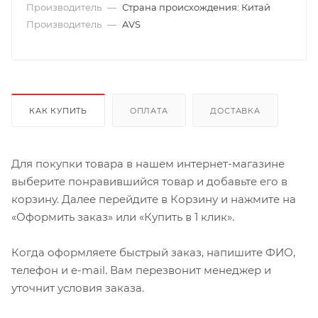
Производитель
—
Страна происхождения: Китай
Производитель
—
AVS
КАК КУПИТЬ
ОПЛАТА
ДОСТАВКА
Для покупки товара в нашем интернет-магазине
выберите понравившийся товар и добавьте его в
корзину. Далее перейдите в Корзину и нажмите на
«Оформить заказ» или «Купить в 1 клик».
Когда оформляете быстрый заказ, напишите ФИО,
телефон и e-mail. Вам перезвонит менеджер и
уточнит условия заказа.