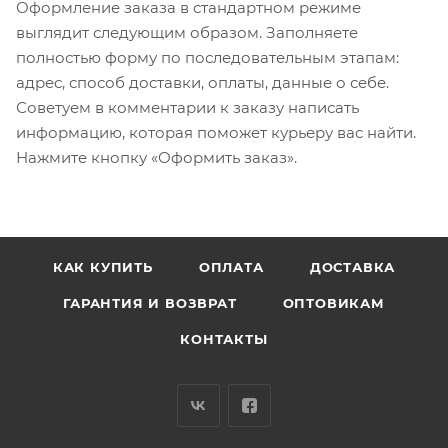
Оформление заказа в стандартном режиме
выглядит следующим образом. Заполняете
полностью форму по последовательным этапам:
адрес, способ доставки, оплаты, данные о себе.
Советуем в комментарии к заказу написать
информацию, которая поможет курьеру вас найти.
Нажмите кнопку «Оформить заказ».
КАК КУПИТЬ
ОПЛАТА
ДОСТАВКА
ГАРАНТИЯ И ВОЗВРАТ
ОПТОВИКАМ
КОНТАКТЫ