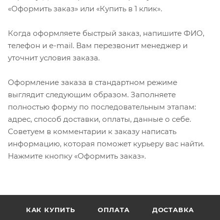
«Оформить заказ» или «Купить в 1 клик».
Когда оформляете быстрый заказ, напишите ФИО,
телефон и e-mail. Вам перезвонит менеджер и
уточнит условия заказа.
Оформление заказа в стандартном режиме
выглядит следующим образом. Заполняете
полностью форму по последовательным этапам:
адрес, способ доставки, оплаты, данные о себе.
Советуем в комментарии к заказу написать
информацию, которая поможет курьеру вас найти.
Нажмите кнопку «Оформить заказ».
КАК КУПИТЬ
ОПЛАТА
ДОСТАВКА