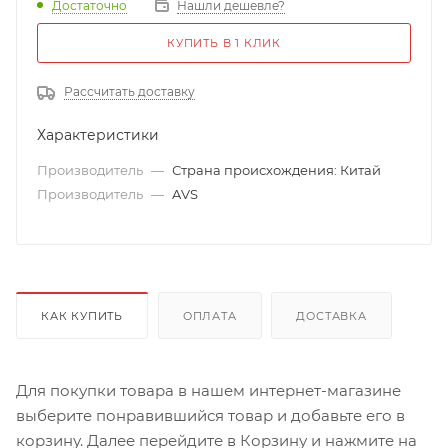
Достаточно
Нашли дешевле?
КУПИТЬ В 1 КЛИК
Рассчитать доставку
Характеристики
Производитель
—
Страна происхождения: Китай
Производитель
—
AVS
КАК КУПИТЬ
ОПЛАТА
ДОСТАВКА
Для покупки товара в нашем интернет-магазине
выберите понравившийся товар и добавьте его в
корзину. Далее перейдите в Корзину и нажмите на