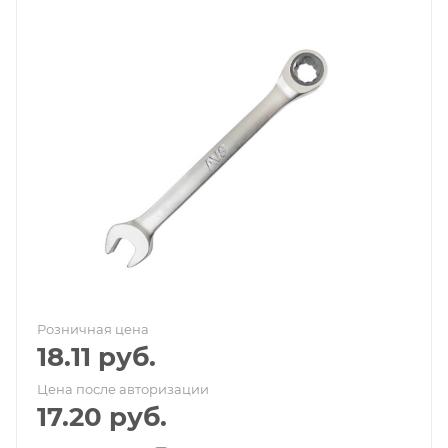
Розничная цена
18.11
руб.
Цена после авторизации
17.20
руб.