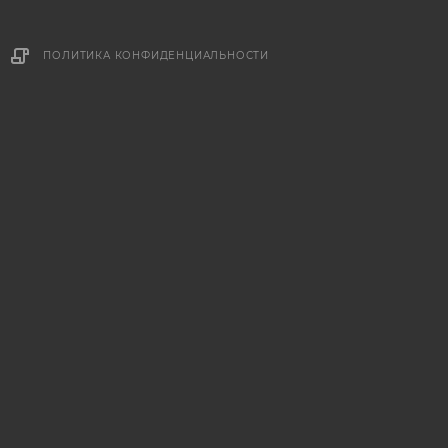
ПОЛИТИКА КОНФИДЕНЦИАЛЬНОСТИ