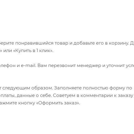
ерите понравившийся товар и добавьте его в корзину. 
или «Купить в 1 клик».
лефон и e-mail. Вам перезвонит менеджер и уточнит ус
т следующим образом. Заполняете полностью форму по
оплаты, данные о себе. Советуем в комментарии к заказу
ажмите кнопку «Оформить заказ».