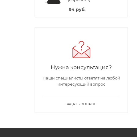
94
руб.
Нужна консультация?
Наши специалисты ответят на любой
интересующий вопрос
ЗАДАТЬ ВОПРОС