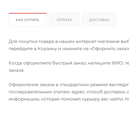
КАК КУПИТЬ
ОПЛАТА
ДОСТАВКА
Для покупки товара в нашем интернет-магазине выб
перейдите в Корзину и нажмите на «Оформить заказ» 
Когда оформляете быстрый заказ, напишите ФИО, те
заказа.
Оформление заказа в стандартном режиме выгляди
последовательным этапам: адрес, способ доставки, 
информацию, которая поможет курьеру вас найти. Н