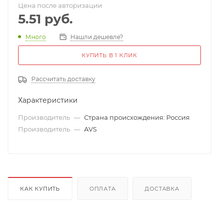
Цена после авторизации
5.51
руб.
Много
Нашли дешевле?
КУПИТЬ В 1 КЛИК
Рассчитать доставку
Характеристики
Производитель
—
Страна происхождения: Россия
Производитель
—
AVS
КАК КУПИТЬ
ОПЛАТА
ДОСТАВКА