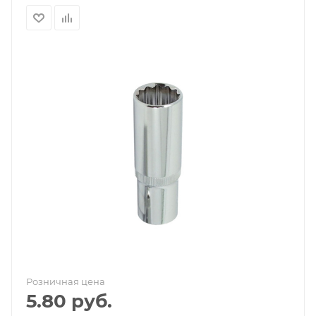
Розничная цена
5.80
руб.