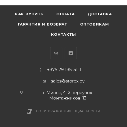
КАК КУПИТЬ
ОПЛАТА
ДОСТАВКА
ГАРАНТИЯ И ВОЗВРАТ
ОПТОВИКАМ
КОНТАКТЫ
+375 29 135-51-11
sales@storex.by
г. Минск, 4-й переулок
Монтажников, 13
ПОЛИТИКА КОНФИДЕНЦИАЛЬНОСТИ