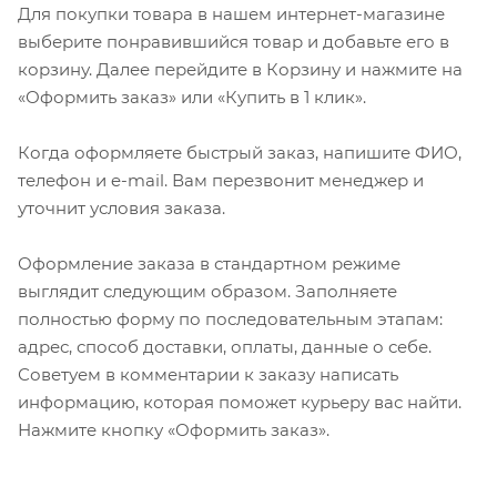
Для покупки товара в нашем интернет-магазине
выберите понравившийся товар и добавьте его в
корзину. Далее перейдите в Корзину и нажмите на
«Оформить заказ» или «Купить в 1 клик».
Когда оформляете быстрый заказ, напишите ФИО,
телефон и e-mail. Вам перезвонит менеджер и
уточнит условия заказа.
Оформление заказа в стандартном режиме
выглядит следующим образом. Заполняете
полностью форму по последовательным этапам:
адрес, способ доставки, оплаты, данные о себе.
Советуем в комментарии к заказу написать
информацию, которая поможет курьеру вас найти.
Нажмите кнопку «Оформить заказ».