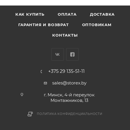
КАК КУПИТЬ
ОПЛАТА
ДОСТАВКА
ГАРАНТИЯ И ВОЗВРАТ
ОПТОВИКАМ
КОНТАКТЫ
+375 29 135-51-11
sales@storex.by
г. Минск, 4-й переулок
Монтажников, 13
ПОЛИТИКА КОНФИДЕНЦИАЛЬНОСТИ