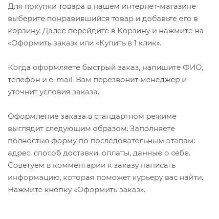
Для покупки товара в нашем интернет-магазине
выберите понравившийся товар и добавьте его в
корзину. Далее перейдите в Корзину и нажмите на
«Оформить заказ» или «Купить в 1 клик».
Когда оформляете быстрый заказ, напишите ФИО,
телефон и e-mail. Вам перезвонит менеджер и
уточнит условия заказа.
Оформление заказа в стандартном режиме
выглядит следующим образом. Заполняете
полностью форму по последовательным этапам:
адрес, способ доставки, оплаты, данные о себе.
Советуем в комментарии к заказу написать
информацию, которая поможет курьеру вас найти.
Нажмите кнопку «Оформить заказ».