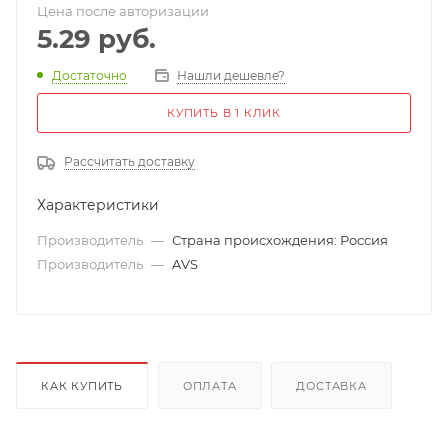
Цена после авторизации
5.29
руб.
Достаточно
Нашли дешевле?
КУПИТЬ В 1 КЛИК
Рассчитать доставку
Характеристики
Производитель
—
Страна происхождения: Россия
Производитель
—
AVS
КАК КУПИТЬ
ОПЛАТА
ДОСТАВКА