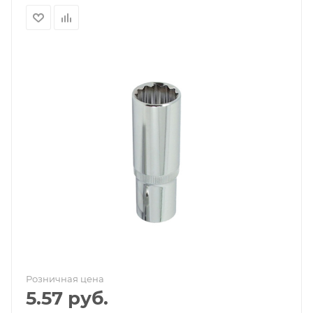
Розничная цена
5.57
руб.