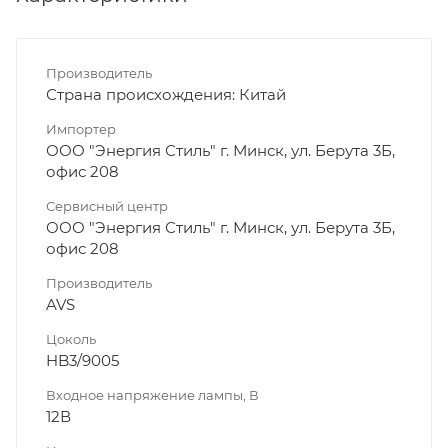
Производитель
Страна происхождения: Китай
Импортер
ООО "Энергия Стиль" г. Минск, ул. Берута 3Б,
офис 208
Сервисный центр
ООО "Энергия Стиль" г. Минск, ул. Берута 3Б,
офис 208
Производитель
AVS
Цоколь
HB3/9005
Входное напряжение лампы, В
12В