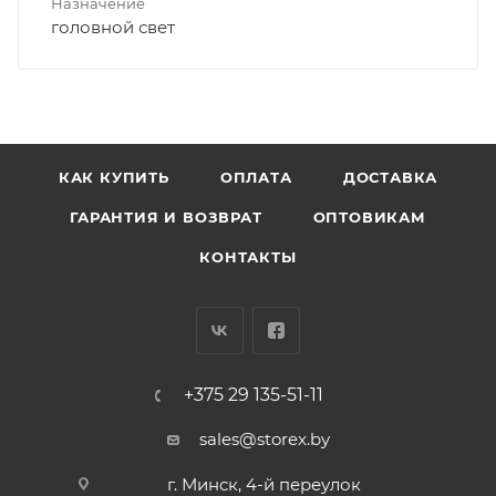
Назначение
головной свет
КАК КУПИТЬ
ОПЛАТА
ДОСТАВКА
ГАРАНТИЯ И ВОЗВРАТ
ОПТОВИКАМ
КОНТАКТЫ
+375 29 135-51-11
sales@storex.by
г. Минск, 4-й переулок