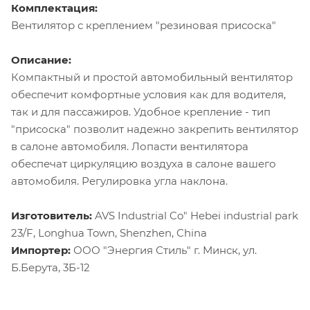
Комплектация:
Вентилятор с креплением "резиновая присоска"
Описание:
Компактный и простой автомобильный вентилятор
обеспечит комфортные условия как для водителя,
так и для пассажиров. Удобное крепление - тип
"присоска" позволит надежно закрепить вентилятор
в салоне автомобиля. Лопасти вентилятора
обеспечат циркуляцию воздуха в салоне вашего
автомобиля. Регулировка угла наклона.
Изготовитель:
AVS Industrial Co" Hebei industrial park
23/F, Longhua Town, Shenzhen, China
Импортер:
ООО "Энергия Стиль" г. Минск, ул.
Б.Берута, 3Б-12