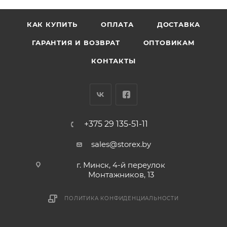
КАК КУПИТЬ
ОПЛАТА
ДОСТАВКА
ГАРАНТИЯ И ВОЗВРАТ
ОПТОВИКАМ
КОНТАКТЫ
+375 29 135-51-11
sales@storex.by
г. Минск, 4-й переулок
Монтажников, 13
ПОЛИТИКА КОНФИДЕНЦИАЛЬНОСТИ