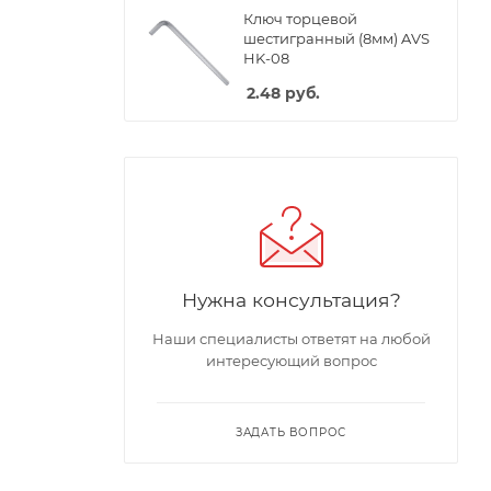
Ключ торцевой
шестигранный (8мм) AVS
HK-08
2.48
руб.
Нужна консультация?
Наши специалисты ответят на любой
интересующий вопрос
ЗАДАТЬ ВОПРОС