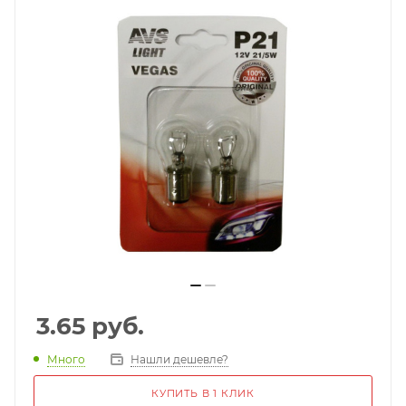
3.65
руб.
Много
Нашли дешевле?
КУПИТЬ В 1 КЛИК