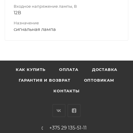
Входное напряжение лампы, В
12В
Назначение
сигнальная лампа
КАК КУПИТЬ
ОПЛАТА
ДОСТАВКА
ГАРАНТИЯ И ВОЗВРАТ
ОПТОВИКАМ
КОНТАКТЫ
+375 29 135-51-11