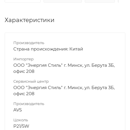
Характеристики
Производитель
Страна происхождения: Китай
Импортер
ООО "Энергия Стиль" г. Минск, ул. Берута 3Б,
офис 208
Сервисный центр
ООО "Энергия Стиль" г. Минск, ул. Берута 3Б,
офис 208
Производитель
AVS
Цоколь
P21/5W