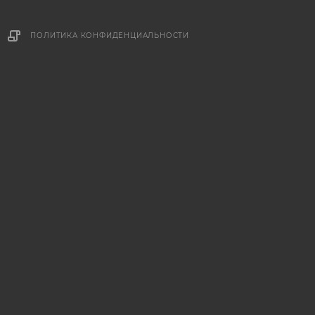
ПОЛИТИКА КОНФИДЕНЦИАЛЬНОСТИ