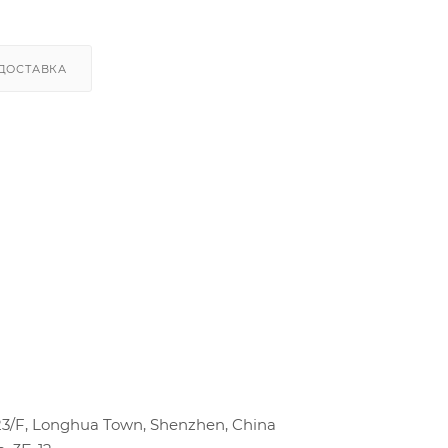
ДОСТАВКА
 23/F, Longhua Town, Shenzhen, China