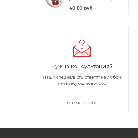
40.80
руб.
Нужна консультация?
Наши специалисты ответят на любой
интересующий вопрос
ЗАДАТЬ ВОПРОС