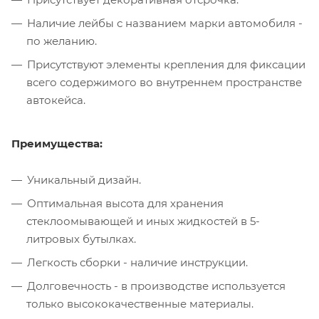
Наличие лейбы с названием марки автомобиля -
по желанию.
Присутствуют элементы крепления для фиксации
всего содержимого во внутреннем пространстве
автокейса.
Преимущества:
Уникальный дизайн.
Оптимальная высота для хранения
стеклоомывающей и иных жидкостей в 5-
литровых бутылках.
Легкость сборки - наличие инструкции.
Долговечность - в производстве используется
только высококачественные материалы.