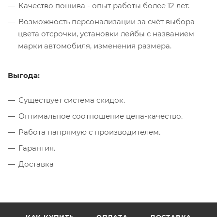
Качество пошива - опыт работы более 12 лет.
Возможность персонализации за счёт выбора
цвета отсрочки, установки лейбы с названием
марки автомобиля, изменения размера.
Выгода:
Существует система скидок.
Оптимальное соотношение цена-качество.
Работа напрямую с производителем.
Гарантия.
Доставка