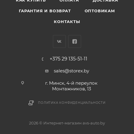
КАК КУПИТЬ
ОПЛАТА
ДОСТАВКА
ГАРАНТИЯ И ВОЗВРАТ
ОПТОВИКАМ
КОНТАКТЫ
+375 29 135-51-11
sales@storex.by
г. Минск, 4-й переулок
Монтажников, 13
ПОЛИТИКА КОНФИДЕНЦИАЛЬНОСТИ
2026 © Интернет-магазин avs-auto.by