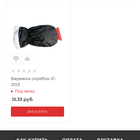
Варежка-скребок IC-
2103
Под заказ
13.33
руб.
ЗАКАЗАТЬ
КАК КУПИТЬ
ОПЛАТА
ДОСТАВКА