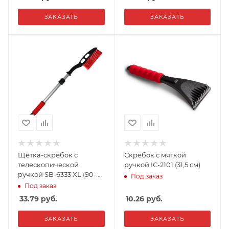
ЗАКАЗАТЬ
ЗАКАЗАТЬ
Щётка-скребок с
Скребок с мягкой
телескопической
ручкой IC-2101 (31,5 см)
ручкой SB-6333 XL (90-
Под заказ
120 см)
Под заказ
33.79
руб.
10.26
руб.
ЗАКАЗАТЬ
ЗАКАЗАТЬ