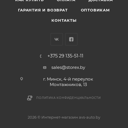
ГАРАНТИЯ И ВОЗВРАТ
ОПТОВИКАМ
КОНТАКТЫ
+375 29 135-51-11
sales@storex.by
г. Минск, 4-й переулок
Монтажников, 13
ПОЛИТИКА КОНФИДЕНЦИАЛЬНОСТИ
2026 © Интернет-магазин avs-auto.by