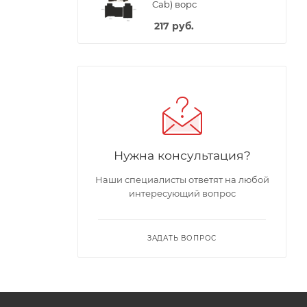
Cab) ворс
217
руб.
Нужна консультация?
Наши специалисты ответят на любой
интересующий вопрос
ЗАДАТЬ ВОПРОС