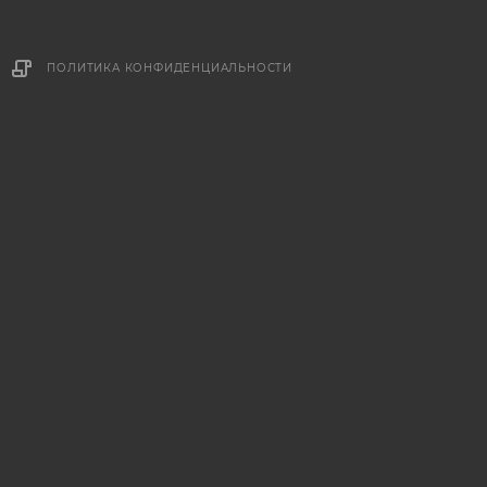
ПОЛИТИКА КОНФИДЕНЦИАЛЬНОСТИ