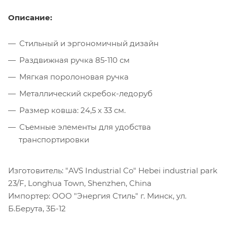
Описание:
Стильный и эргономичный дизайн
Раздвижная ручка 85-110 см
Мягкая поролоновая ручка
Металлический скребок-ледоруб
Размер ковша: 24,5 х 33 см.
Съемные элементы для удобства
транспортировки
Изготовитель: "AVS Industrial Co" Hebei industrial park
23/F, Longhua Town, Shenzhen, China
Импортер: ООО "Энергия Стиль" г. Минск, ул.
Б.Берута, 3Б-12