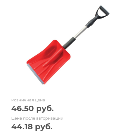
Розничная цена
46.50
руб.
Цена после авторизации
44.18
руб.