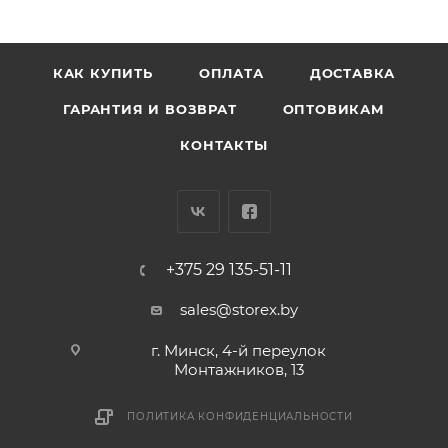
КАК КУПИТЬ
ОПЛАТА
ДОСТАВКА
ГАРАНТИЯ И ВОЗВРАТ
ОПТОВИКАМ
КОНТАКТЫ
+375 29 135-51-11
sales@storex.by
г. Минск, 4-й переулок
Монтажников, 13
ПОЛИТИКА КОНФИДЕНЦИАЛЬНОСТИ