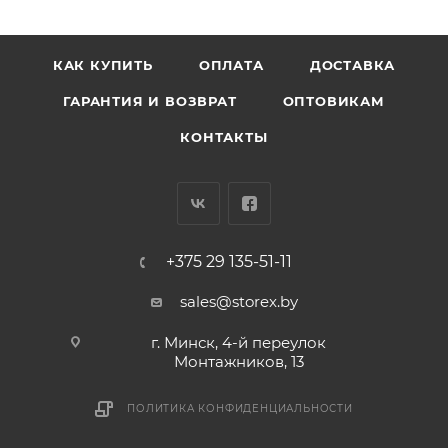
КАК КУПИТЬ
ОПЛАТА
ДОСТАВКА
ГАРАНТИЯ И ВОЗВРАТ
ОПТОВИКАМ
КОНТАКТЫ
+375 29 135-51-11
sales@storex.by
г. Минск, 4-й переулок
Монтажников, 13
ПОЛИТИКА КОНФИДЕНЦИАЛЬНОСТИ