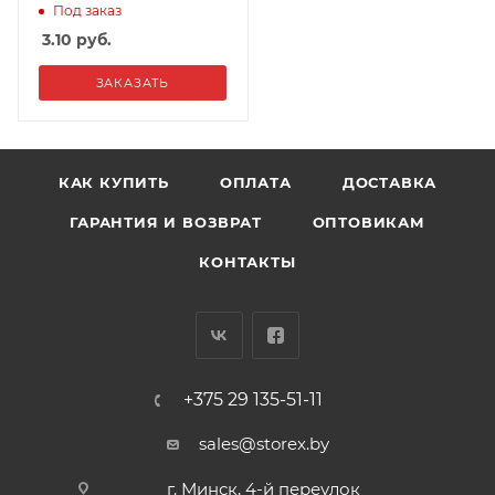
Под заказ
3.10
руб.
ЗАКАЗАТЬ
КАК КУПИТЬ
ОПЛАТА
ДОСТАВКА
ГАРАНТИЯ И ВОЗВРАТ
ОПТОВИКАМ
КОНТАКТЫ
+375 29 135-51-11
sales@storex.by
г. Минск, 4-й переулок