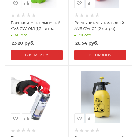
Распылитель помповый
Распылитель помповый
AVS CW-015 (1,5 литра)
AVS CW-02 (2 литра)
Много
Много
23.20
руб.
26.54
руб.
В КОРЗИНУ
В КОРЗИНУ