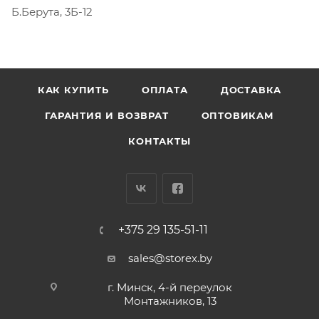
Б.Берута, 3Б-12
КАК КУПИТЬ
ОПЛАТА
ДОСТАВКА
ГАРАНТИЯ И ВОЗВРАТ
ОПТОВИКАМ
КОНТАКТЫ
+375 29 135-51-11
sales@storex.by
г. Минск, 4-й переулок
Монтажников, 13