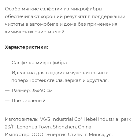
Особо мягкие салфетки из микрофибры,
обеспечивают хороший результат в поддержании
чистоты в автомобиле и дома без применения
химических очистителей.
Характеристики:
Салфетка микрофибра
Идеальна для гладких и чувствительных
поверхностей: стекла, зеркал и хрусталя.
Размер: 35х40 см
Цвет: зеленый
Изготовитель: "AVS Industrial Co" Hebei industrial park
23/F, Longhua Town, Shenzhen, China
Импортер: ООО "Энергия Стиль" г. Минск, ул.