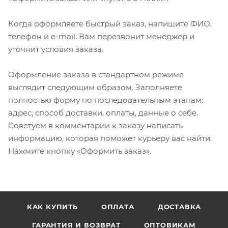
Когда оформляете быстрый заказ, напишите ФИО,
телефон и e-mail. Вам перезвонит менеджер и
уточнит условия заказа.
Оформление заказа в стандартном режиме
выглядит следующим образом. Заполняете
полностью форму по последовательным этапам:
адрес, способ доставки, оплаты, данные о себе.
Советуем в комментарии к заказу написать
информацию, которая поможет курьеру вас найти.
Нажмите кнопку «Оформить заказ».
КАК КУПИТЬ
ОПЛАТА
ДОСТАВКА
ГАРАНТИЯ И ВОЗВРАТ
ОПТОВИКАМ