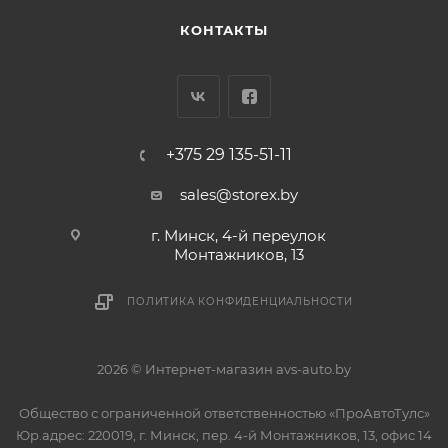
КОНТАКТЫ
+375 29 135-51-11
sales@storex.by
г. Минск, 4-й переулок
Монтажников, 13
ПОЛИТИКА КОНФИДЕНЦИАЛЬНОСТИ
2026 © Интернет-магазин avs-auto.by
Общество с ограниченной ответственностью «ПроАвтоТулс»
Юр.адрес: 220019, г. Минск, пер. 4-й Монтажников, 13, офис 14