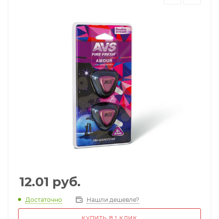
12.01
руб.
Достаточно
Нашли дешевле?
КУПИТЬ В 1 КЛИК