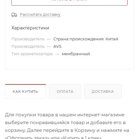
Рассчитать доставку
Характеристики
Производитель
—
Страна происхождения: Китай
Производитель
—
AVS
Тип ароматизатора
—
мембранный
КАК КУПИТЬ
ОПЛАТА
ДОСТАВКА
Для покупки товара в нашем интернет-магазине
выберите понравившийся товар и добавьте его в
корзину. Далее перейдите в Корзину и нажмите на
«Оформить заказ» или «Купить в 1 клик».