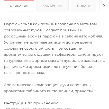
ОПИСАНИЕ
КАК КУПИТЬ
ОПЛАТА
Д
Парфюмерная композиция создана по мотивам
современных духов. Создает приятный и
роскошный аромат парфюма в салоне автомобиля.
Устраняет неприятные запахи и долгое время
сохраняет свою стойкость. При создании
ароматических отдушек, парфюмеры комбинируют
натуральные эфирные масла и душистые вещества с
различными ароматами для получения более
насыщенного запаха.
Ароматическая композиция: духи наполнены
ароматами табачного листа, ванили, пряности.
Инструкция по применению: