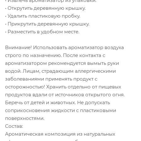
• Извлечь ароматизатор из упаковки.
• Открутить деревянную крышку.
• Удалить пластиковую пробку.
• Прикрутить деревянную крышку.
• Разместить в удобном месте.
Внимание! Использовать ароматизатор воздуха
строго по назначению. После контакта с
ароматизатором рекомендуется вымыть руки
водой. Лицам, страдающим аллергическими
заболеваниями применять продукт с
осторожностью! Хранить отдельно от пищевых
продуктов вдали от источников открытого огня.
Беречь от детей и животных. Не допускать
соприкосновения жидкости с пластиковыми
поверхностями.
Состав:
Ароматическая композиция из натуральных