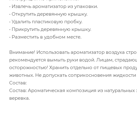
• Извлечь ароматизатор из упаковки.
• Открутить деревянную крышку.
• Удалить пластиковую пробку.
• Прикрутить деревянную крышку.
• Разместить в удобном месте.
Внимание! Использовать ароматизатор воздуха стро
рекомендуется вымыть руки водой. Лицам, страдаю
осторожностью! Хранить отдельно от пищевых продук
животных. Не допускать соприкосновения жидкости
Состав:
Состав: Ароматическая композиция из натуральных 
веревка.