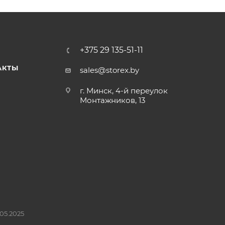
+375 29 135-51-11
АКТЫ
sales@storex.by
г. Минск, 4-й переулок
Монтажников, 13
05.2025