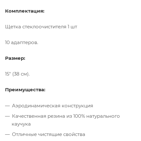
Комплектация:
Щетка стеклоочистителя 1 шт
10 адаптеров.
Размер:
15" (38 см).
Преимущества:
Аэродинамическая конструкция
Качественная резина из 100% натурального
каучука
Отличные чистящие свойства