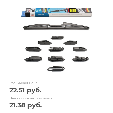
Розничная цена
22.51
руб.
Цена после авторизации
21.38
руб.