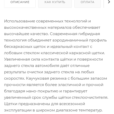
ОПИСАНИЕ
КАК КУПИТЬ
ОПЛАТА
Д
Использование современных технологий и
высококачественных материалов обеспечивает
высочайшее качество. Современная гибридная
технология объединяет аэродинамичный профиль
бескаркасных щеток и идеальный контакт с
лобовым стеклом классической каркасной щетки.
Увеличенная сила контакта щётки и поверхности
заднего стекла автомобиля даёт отличные
результаты очистки заднего стекла на любых
скоростях. Каучуковая резинка с большим запасом
прочности является более эластичной и прочной
благодаря нано-покрытию и гарантирует
увеличенный срок службы щётки стеклоочистителя.
Щетки предназначены для всесезонной
эксплуатации в широком диапазоне температур.