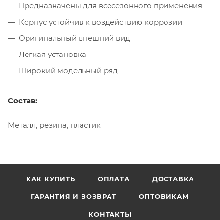
Предназначены для всесезонного применения
Корпус устойчив к воздействию коррозии
Оригинальный внешний вид
Легкая установка
Широкий модельный ряд
Состав:
Металл, резина, пластик
КАК КУПИТЬ
ОПЛАТА
ДОСТАВКА
ГАРАНТИЯ И ВОЗВРАТ
ОПТОВИКАМ
КОНТАКТЫ