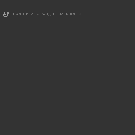
ПОЛИТИКА КОНФИДЕНЦИАЛЬНОСТИ