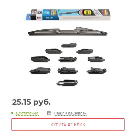
25.15
руб.
Достаточно
Нашли дешевле?
КУПИТЬ В 1 КЛИК