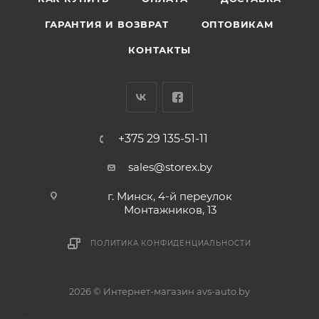
ГАРАНТИЯ И ВОЗВРАТ
ОПТОВИКАМ
КОНТАКТЫ
+375 29 135-51-11
sales@storex.by
г. Минск, 4-й переулок
Монтажников, 13
ПОЛИТИКА КОНФИДЕНЦИАЛЬНОСТИ
2026 © Интернет-магазин avs-auto.by