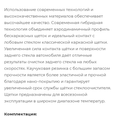
Использование современных технологий и
высококачественных материалов обеспечивает
высочайшее качество. Современная гибридная
технология объединяет аэродинамичный профиль
бескаркасных щеток и идеальный контакт с
лобовым стеклом классической каркасной щетки.
Увеличенная сила контакта щётки и поверхности
заднего стекла автомобиля даёт отличные
результаты очистки заднего стекла на любых
скоростях. Каучуковая резинка с большим запасом
прочности является более эластичной и прочной
благодаря нано-покрытию и гарантирует
увеличенный срок службы щётки стеклоочистителя.
Щетки предназначены для всесезонной
эксплуатации в широком диапазоне температур.
Комплектация: