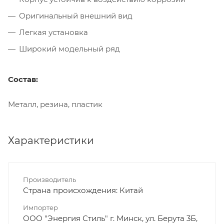
Оригинальный внешний вид
Легкая установка
Широкий модельный ряд
Состав:
Металл, резина, пластик
Характеристики
Производитель
Страна происхождения: Китай
Импортер
ООО "Энергия Стиль" г. Минск, ул. Берута 3Б,