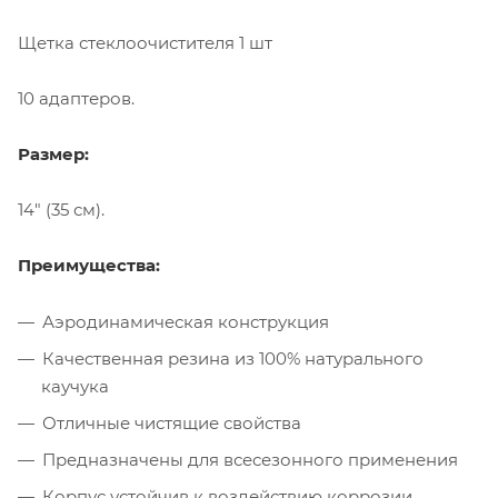
Щетка стеклоочистителя 1 шт
10 адаптеров.
Размер:
14" (35 см).
Преимущества:
Аэродинамическая конструкция
Качественная резина из 100% натурального
каучука
Отличные чистящие свойства
Предназначены для всесезонного применения
Корпус устойчив к воздействию коррозии