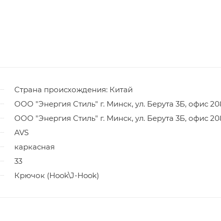
Страна происхождения: Китай
ООО "Энергия Стиль" г. Минск, ул. Берута 3Б, офис 20
ООО "Энергия Стиль" г. Минск, ул. Берута 3Б, офис 20
AVS
каркасная
33
Крючок (Hook\J-Hook)