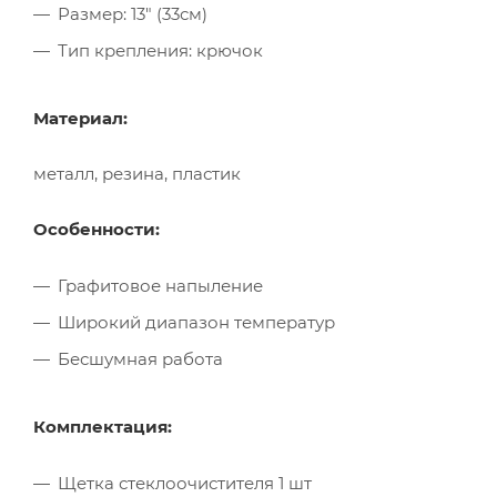
Размер: 13" (33см)
Тип крепления: крючок
Материал:
металл, резина, пластик
Особенности:
Графитовое напыление
Широкий диапазон температур
Бесшумная работа
Комплектация:
Щетка стеклоочистителя 1 шт