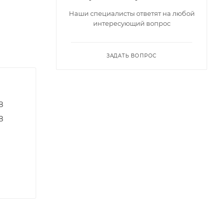
Наши специалисты ответят на любой
интересующий вопрос
ЗАДАТЬ ВОПРОС
8
8