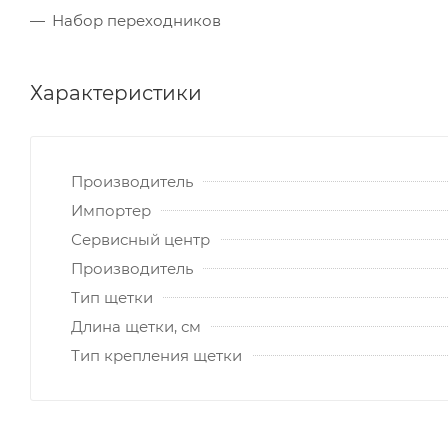
Набор переходников
Характеристики
Производитель
Импортер
Сервисный центр
Производитель
Тип щетки
Длина щетки, см
Тип крепления щетки